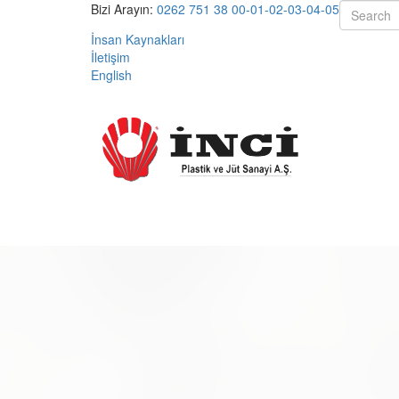
Bizi Arayın:
0262 751 38 00-01-02-03-04-05
İnsan Kaynakları
İletişim
English