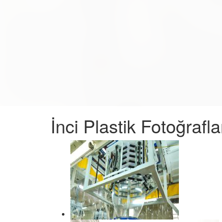
İnci Plastik Fotoğrafla