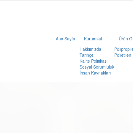
Ana Sayfa
Kurumsal
Ürün Gr
Hakkımızda
Polipropil
Tarihçe
Polietilen
Kalite Politikası
Sosyal Sorumluluk
İnsan Kaynakları