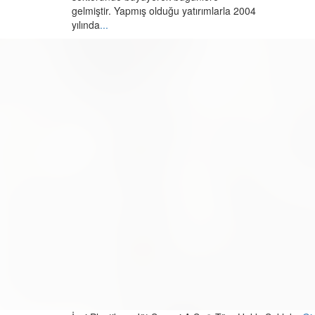
gelmiştir. Yapmış olduğu yatırımlarla 2004
yılında
...