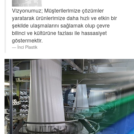
Vizyonumuz; Müşterilerimize çözümler
yaratarak ürünlerimize daha hızlı ve etkin bir
şekilde ulaşmalarını sağlamak olup çevre
bilinci ve kültürüne fazlası ile hassasiyet
göstermektir.
İnci Plastik