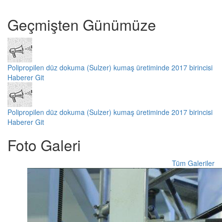
Geçmişten Günümüze
Polipropilen düz dokuma (Sulzer) kumaş üretiminde 2017 birincisi
Haberer Git
Polipropilen düz dokuma (Sulzer) kumaş üretiminde 2017 birincisi
Haberer Git
Foto Galeri
Tüm Galeriler