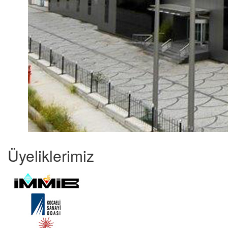
Üyeliklerimiz